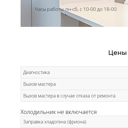
Часы работы: пн-сб, с 10-00 до 18-00.
Цены 
Диагностика
Вызов мастера
Вызов мастера в случае отказа от ремонта
Холодильник не включается
Заправка хладогена (фриона)