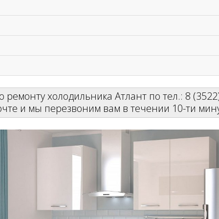
 ремонту холодильника Атлант по тел.: 8 (3522)
очте и мы перезвоним вам в течении 10-ти мину