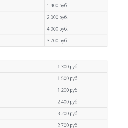
1 400 руб.
2 000 руб.
4 000 руб.
3 700 руб.
1 300 руб.
1 500 руб.
1 200 руб.
2 400 руб.
3 200 руб.
2 700 руб.