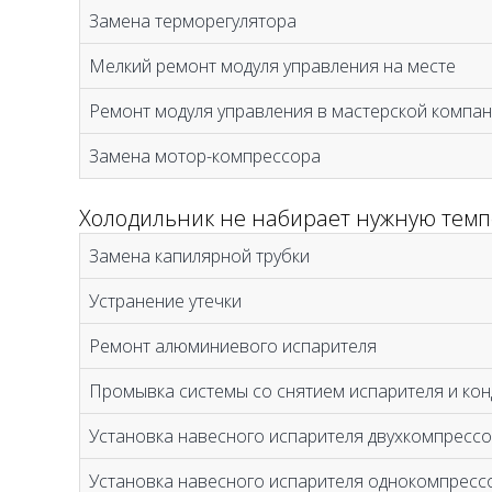
Замена терморегулятора
Мелкий ремонт модуля управления на месте
Ремонт модуля управления в мастерской компа
Замена мотор-компрессора
Холодильник не набирает нужную темп
Замена капилярной трубки
Устранение утечки
Ремонт алюминиевого испарителя
Промывка системы со снятием испарителя и ко
Установка навесного испарителя двухкомпрессо
Установка навесного испарителя однокомпресс