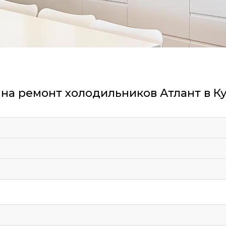
на ремонт холодильников Атлант в К