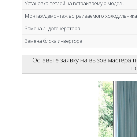
Установка петлей на встраиваемую модель
Монтаж/демонтаж встраиваемого холодильника
Замена льдогенератора
Замена блока инвертора
Оставьте заявку на вызов мастера по
п