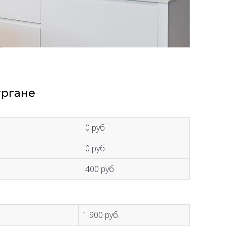
ургане
0 руб
0 руб
400 руб
1 900 руб.