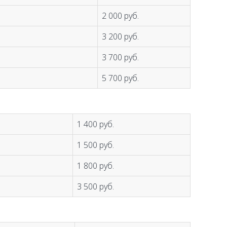
2 000 руб.
3 200 руб.
3 700 руб.
5 700 руб.
1 400 руб.
1 500 руб.
1 800 руб.
3 500 руб.