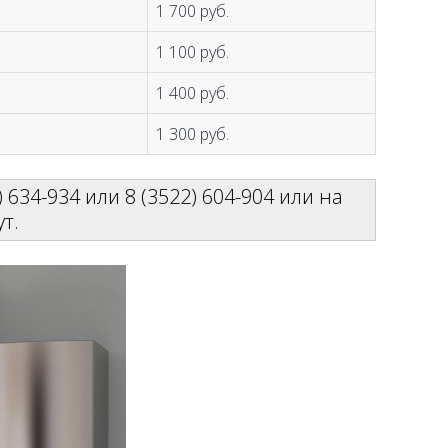
1 700 руб.
1 100 руб.
1 400 руб.
1 300 руб.
 634-934 или 8 (3522) 604-904 или на
т.