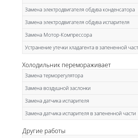
Замена электродвигателя обдува конденсатора
Замена электродвигателя обдува испарителя
Замена Мотор-Компрессора
Устранение утечки хладагента в запененной час
Холодильник перемораживает
Замена терморегулятора
Замена воздушной заслонки
Замена датчика испарителя
Замена датчика испарителя в запененной части
Другие работы