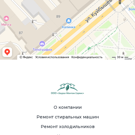
О компании
Ремонт стиральных машин
Ремонт холодильников