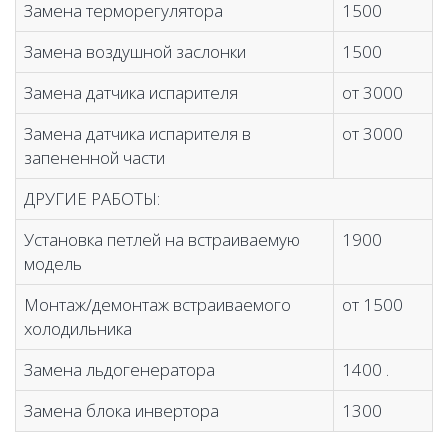
Замена терморегулятора
1500
Замена воздушной заслонки
1500
Замена датчика испарителя
от 3000
Замена датчика испарителя в
от 3000
запененной части
ДРУГИЕ РАБОТЫ:
Установка петлей на встраиваемую
1900
модель
Монтаж/демонтаж встраиваемого
от 1500
холодильника
Замена льдогенератора
1400 .
Замена блока инвертора
1300