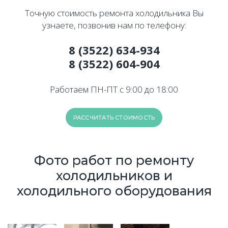
Точную стоимость ремонта холодильника Вы
узнаете, позвонив нам по телефону:
8 (3522) 634-934
8 (3522) 604-904
Работаем ПН-ПТ с 9:00 до 18:00
РАССЧИТАТЬ СТОИМОСТЬ
Фото работ по ремонту
холодильников и
холодильного оборудования