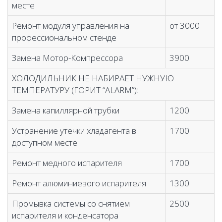
месте
Ремонт модуля управления на
от 3000
профессиональном стенде
Замена Мотор-Компрессора
3900
ХОЛОДИЛЬНИК НЕ НАБИРАЕТ НУЖНУЮ
ТЕМПЕРАТУРУ (ГОРИТ “ALARM”):
Замена капиллярной трубки
1200
Устранение утечки хладагента в
1700
доступном месте
Ремонт медного испарителя
1700
Ремонт алюминиевого испарителя
1300
Промывка системы со снятием
2500
испарителя и конденсатора