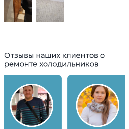
Отзывы наших клиентов о
ремонте холодильников