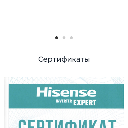
Сертификаты