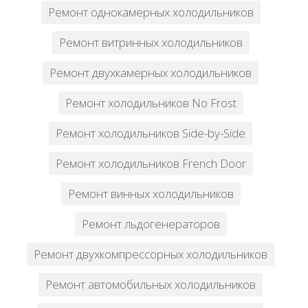
Ремонт однокамерных холодильников
Ремонт витринных холодильников
Ремонт двухкамерных холодильников
Ремонт холодильников No Frost
Ремонт холодильников Side-by-Side
Ремонт холодильников French Door
Ремонт винных холодильников
Ремонт льдогенераторов
Ремонт двухкомпрессорных холодильников
Ремонт автомобильных холодильников