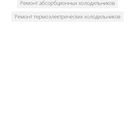
Ремонт абсорбционных холодильников
Ремонт термоэлектрических холодильников