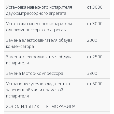
Установка навесного испарителя
от 3000
двухкомпрессорного агрегата
Установка навесного испарителя
от 3000
однокомпрессорного агрегата
Замена электродвигателя обдува
2300
конденсатора
Замена электродвигателя обдува
от 2500
испарителя
Замена Мотор-Компрессора
3900
Устранение утечки хладагента в
от 5000
запененной части с заменой
испарителя
ХОЛОДИЛЬНИК ПЕРЕМОРАЖИВАЕТ