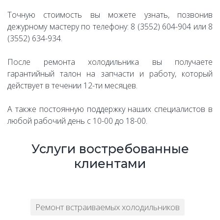
Точную стоимость вы можете узнать, позвонив
дежурному мастеру по телефону: 8 (3552) 604-904 или 8
(3552) 634-934.
После ремонта холодильника вы получаете
гарантийный талон на запчасти и работу, который
действует в течении 12-ти месяцев.
А также постоянную поддержку наших специалистов в
любой рабочий день с 10-00 до 18-00.
Услуги востребованные
клиентами
Ремонт встраиваемых холодильников