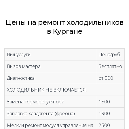
Цены на ремонт холодильников
в Кургане
Вид услуги
Цена/руб.
Вызов мастера
Бесплатно
Диагностика
от 500
ХОЛОДИЛЬНИК НЕ ВКЛЮЧАЕТСЯ:
Замена терморегулятора
1500
Заправка хладагента (фреона)
1900
Мелкий ремонт модуля управления на
2500